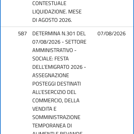
CONTESTUALE
LIQUIDAZIONE. MESE
DI AGOSTO 2026.
587
DETERMINA N.301 DEL
07/08/2026
07/08/2026 - SETTORE
AMMINISTRATIVO -
SOCIALE: FESTA
DELL’EMIGRATO 2026 -
ASSEGNAZIONE
POSTEGGI DESTINATI
ALL’ESERCIZIO DEL
COMMERCIO, DELLA
VENDITA E
SOMMINISTRAZIONE
TEMPORANEA DI
ALIMENTI E BEVANDE.