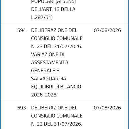
POPOLARI (AI SENSI
DELL'ART. 13 DELLA
L.287/51)
594
DELIBERAZIONE DEL
07/08/2026
CONSIGLIO COMUNALE
N. 23 DEL 31/07/2026.
VARIAZIONE DI
ASSESTAMENTO
GENERALE E
SALVAGUARDIA
EQUILIBRI DI BILANCIO
2026-2028.
593
DELIBERAZIONE DEL
07/08/2026
CONSIGLIO COMUNALE
N. 22 DEL 31/07/2026.