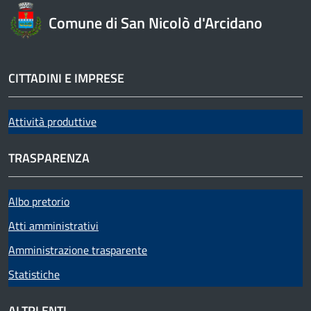
Comune di San Nicolò d'Arcidano
CITTADINI E IMPRESE
Attività produttive
TRASPARENZA
Albo pretorio
Atti amministrativi
Amministrazione trasparente
Statistiche
ALTRI ENTI