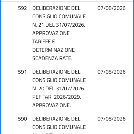
592
DELIBERAZIONE DEL
07/08/2026
CONSIGLIO COMUNALE
N. 21 DEL 31/07/2026.
APPROVAZIONE
TARIFFE E
DETERMINAZIONE
SCADENZA RATE.
591
DELIBERAZIONE DEL
07/08/2026
CONSIGLIO COMUNALE
N. 20 DEL 31/07/2026.
PEF TARI 2026/2029.
APPROVAZIONE.
590
DELIBERAZIONE DEL
07/08/2026
CONSIGLIO COMUNALE