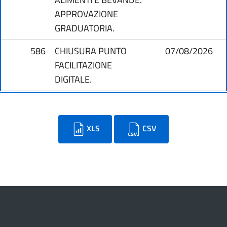
APPROVAZIONE
GRADUATORIA.
586
CHIUSURA PUNTO
07/08/2026
FACILITAZIONE
DIGITALE.
XLS
CSV