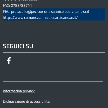
FAX: 0783/88741
PEC: protocollo@pec.comune.sannicolodarcidano.or.it
https://www.comune.sannicolodarcidano.or.it/
SEGUICI SU
Facebook
Informativa privacy
Dichiarazione di accessibilità