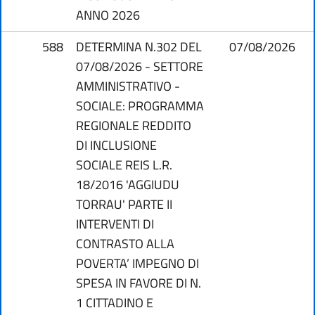
ANNO 2026
588
DETERMINA N.302 DEL
07/08/2026
07/08/2026 - SETTORE
AMMINISTRATIVO -
SOCIALE: PROGRAMMA
REGIONALE REDDITO
DI INCLUSIONE
SOCIALE REIS L.R.
18/2016 'AGGIUDU
TORRAU' PARTE II
INTERVENTI DI
CONTRASTO ALLA
POVERTA’ IMPEGNO DI
SPESA IN FAVORE DI N.
1 CITTADINO E